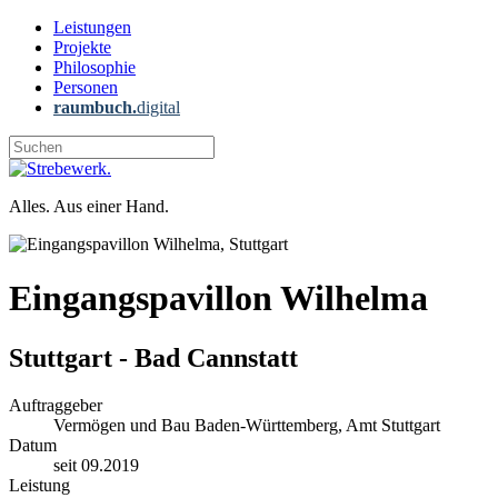
Leistungen
Projekte
Philosophie
Personen
raumbuch.
digital
Alles. Aus einer Hand.
Eingangspavillon Wilhelma
Stuttgart - Bad Cannstatt
Auftraggeber
Vermögen und Bau Baden-Württemberg, Amt Stuttgart
Datum
seit 09.2019
Leistung